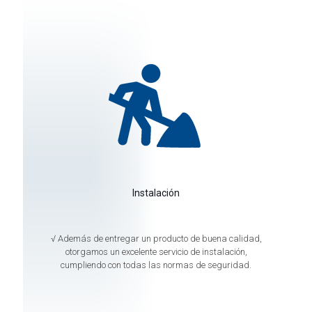
Instalación
√ Además de entregar un producto de buena calidad,
otorgamos un excelente servicio de instalación,
cumpliendo con todas las normas de seguridad.