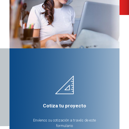
Cotiza tu proyecto
Envíenos su cotización a través de este
formulario