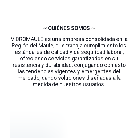
∼ QUIÉNES SOMOS
∼
VIBROMAULE es una empresa consolidada en la
Región del Maule, que trabaja cumplimiento los
estándares de calidad y de seguridad laboral,
ofreciendo servicios garantizados en su
resistencia y durabilidad, conjugando con esto
las tendencias vigentes y emergentes del
mercado, dando soluciones diseñadas a la
medida de nuestros usuarios.
∼∼∼∼∼∼∼∼∼∼∼∼∼∼∼∼∼