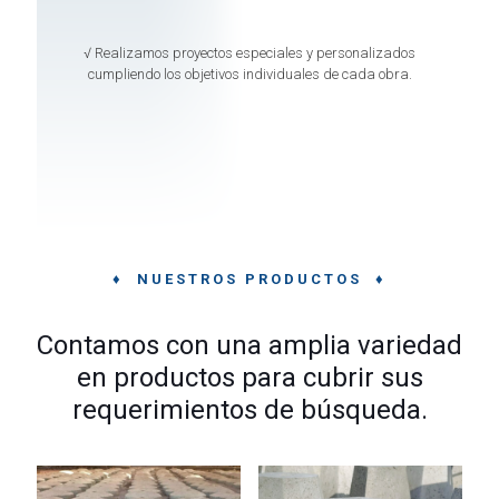
√ Realizamos proyectos especiales y personalizados
cumpliendo los objetivos individuales de cada obra.
♦ NUESTROS PRODUCTOS ♦
Contamos con una amplia variedad
en productos para cubrir sus
requerimientos de búsqueda.