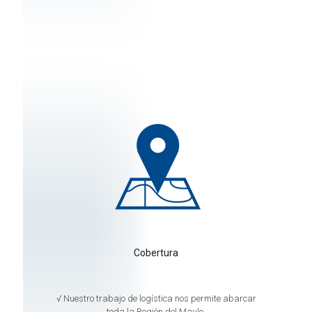
Cobertura
√ Nuestro trabajo de logística nos permite abarcar
toda la Región del Maule.