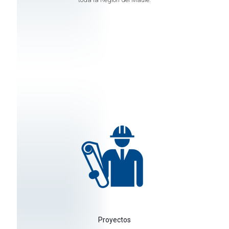
Proyectos