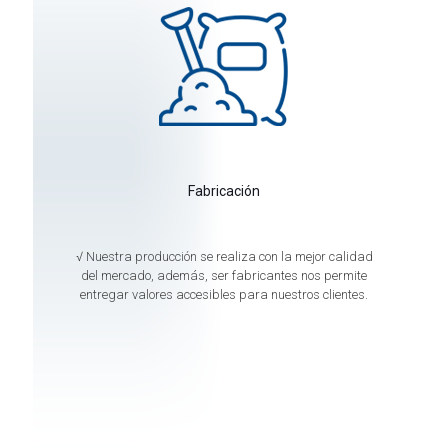
Fabricación
√ Nuestra producción se realiza con la mejor calidad
del mercado, además, ser fabricantes nos permite
entregar valores accesibles para nuestros clientes.