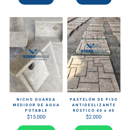
NICHO GUARDA
PASTELÓN DE PISO
MEDIDOR DE AGUA
ANTIDESLIZANTE
POTABLE
RÚSTICO 40 x 40
$
15.000
$
2.000