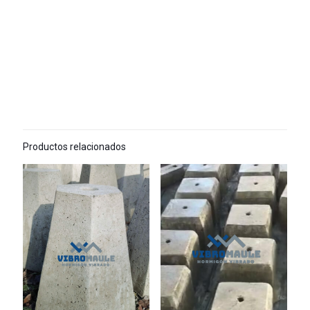
Productos relacionados