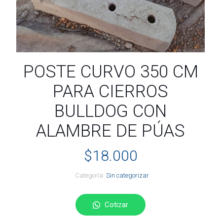
POSTE CURVO 350 CM
PARA CIERROS
BULLDOG CON
ALAMBRE DE PÚAS
$
18.000
Categoría:
Sin categorizar
Cotizar