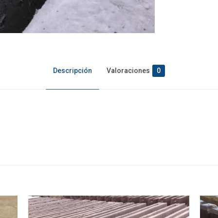
Descripción
Valoraciones
0