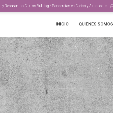
y Reparamos Cierros Bulldog / Panderetas en Curicó y Alrededores. ¡
INICIO
QUIÉNES SOMOS