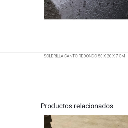
SOLERILLA CANTO REDONDO 50 X 20 X 7 CM
Productos relacionados