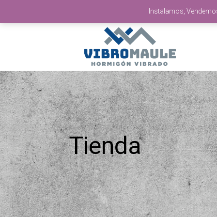
Instalamos, Vendemos 
Tienda