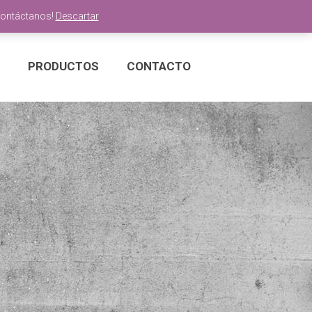
Contáctanos!
Descartar
PRODUCTOS
CONTACTO