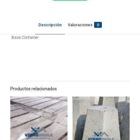
Descripción
Valoraciones
0
Base Container
Productos relacionados