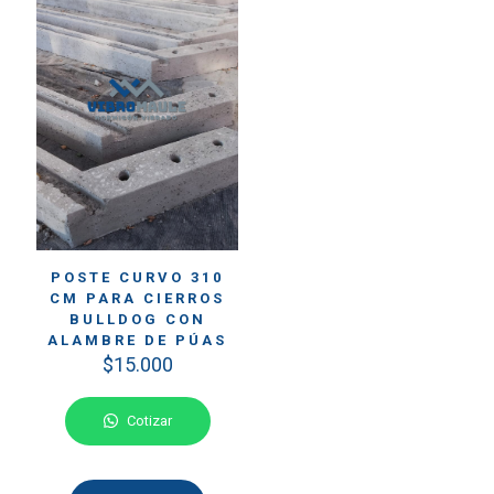
POSTE CURVO 310
CM PARA CIERROS
BULLDOG CON
ALAMBRE DE PÚAS
$
15.000
Cotizar