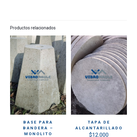
Productos relacionados
BASE PARA
TAPA DE
BANDERA –
ALCANTARILLADO
MONOLITO
$
12.000