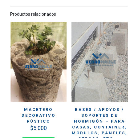
Productos relacionados
MACETERO
BASES / APOYOS /
DECORATIVO
SOPORTES DE
RÚSTICO
HORMIGÓN – PARA
$
5.000
CASAS, CONTAINER,
MÓDULOS, PANELES,