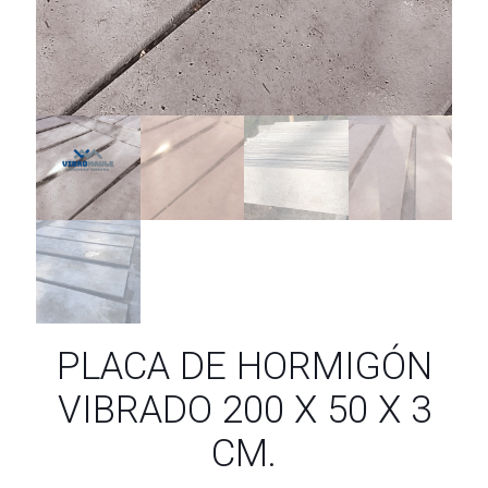
PLACA DE HORMIGÓN
VIBRADO 200 X 50 X 3
CM.