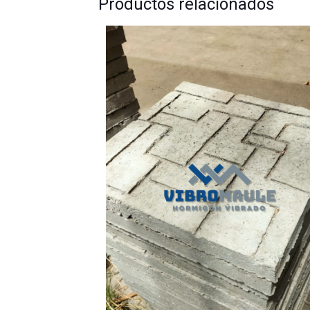
Productos relacionados