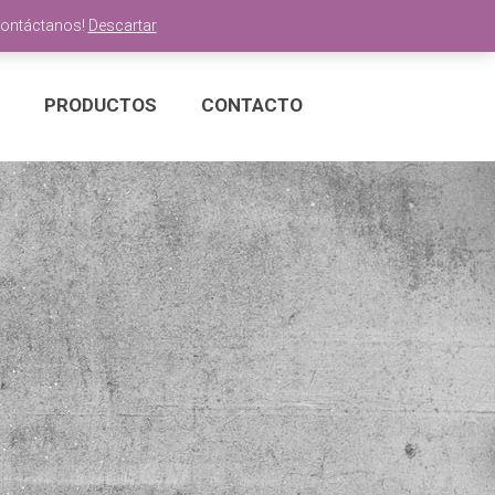
Contáctanos!
Descartar
PRODUCTOS
CONTACTO