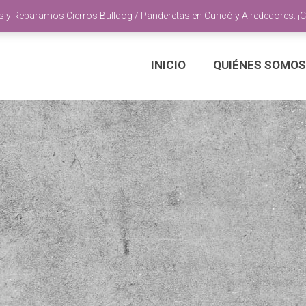
y Reparamos Cierros Bulldog / Panderetas en Curicó y Alrededores. ¡
INICIO
QUIÉNES SOMOS