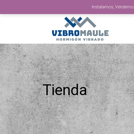
Instalamos, Vendemos 
Tienda