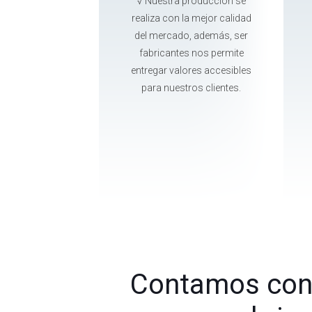
√ Nuestra producción se
realiza con la mejor calidad
del mercado, además, ser
fabricantes nos permite
entregar valores accesibles
para nuestros clientes.
Contamos con 