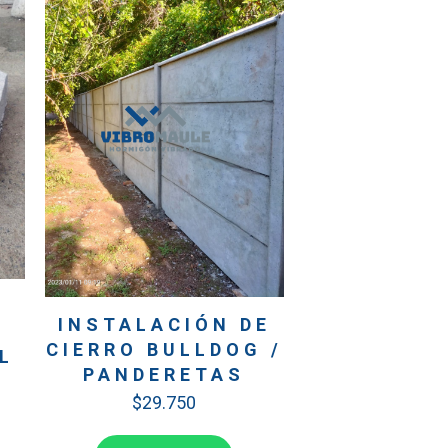
INSTALACIÓN DE
CIERRO BULLDOG /
L
PANDERETAS
$
29.750