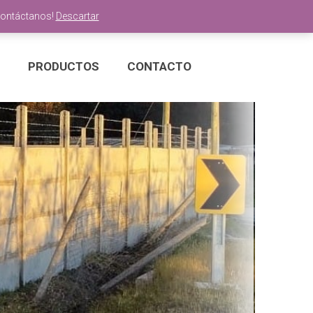
Contáctanos!
Descartar
PRODUCTOS
CONTACTO