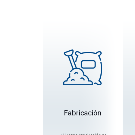
Fabricación