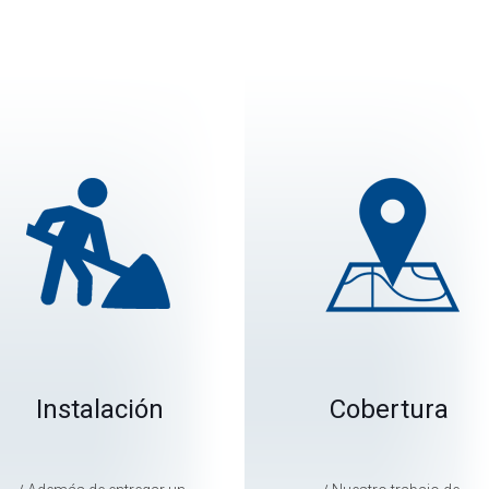
Instalación
Cobertura