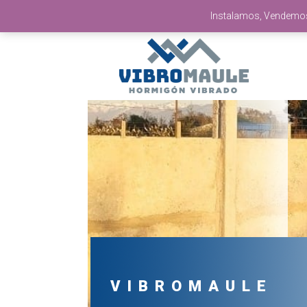
Instalamos, Vendemos 
VIBROMAULE