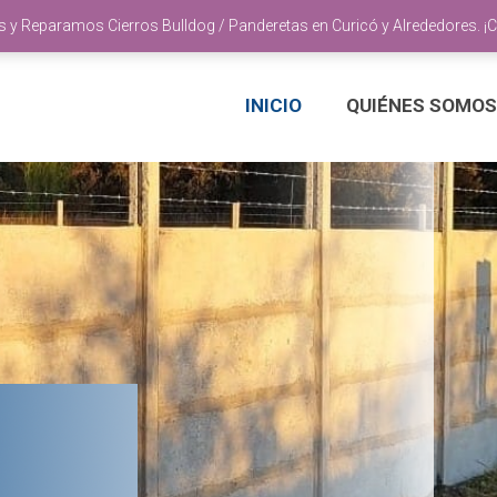
y Reparamos Cierros Bulldog / Panderetas en Curicó y Alrededores. ¡
INICIO
QUIÉNES SOMOS