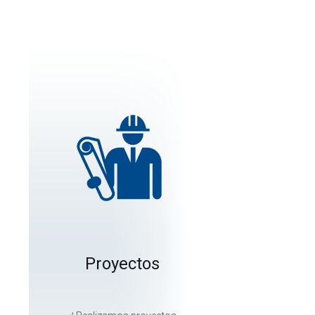
Proyectos