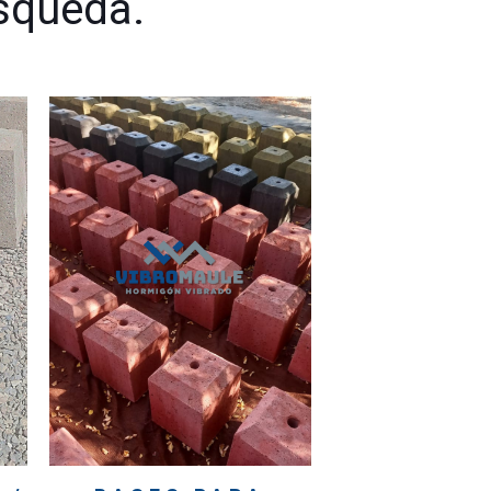
úsqueda.