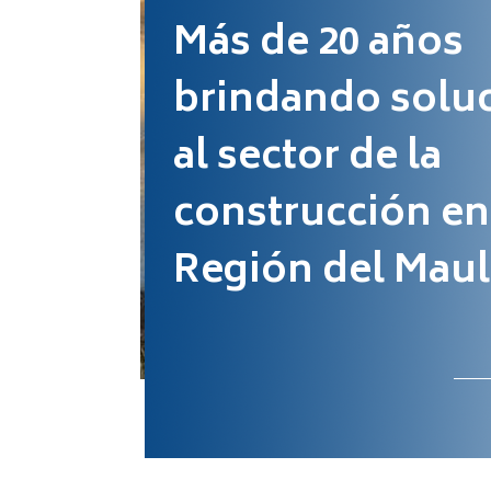
Más de 20 años
brindando solu
al sector de la
construcción en
Región del Maul