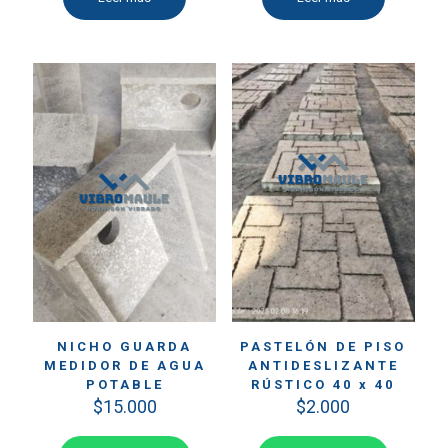
NICHO GUARDA
PASTELÓN DE PISO
MEDIDOR DE AGUA
ANTIDESLIZANTE
POTABLE
RÚSTICO 40 x 40
$
15.000
$
2.000