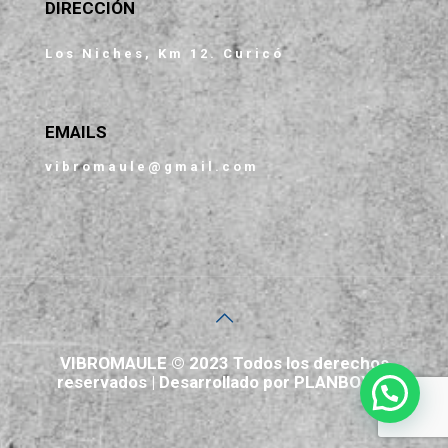
DIRECCIÓN
Los Niches, Km 12. Curicó
EMAILS
vibromaule@gmail.com
VIBROMAULE © 2023 Todos los derechos
reservados | Desarrollado por PLANBOX.cl